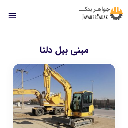
مینی بیل دلتا