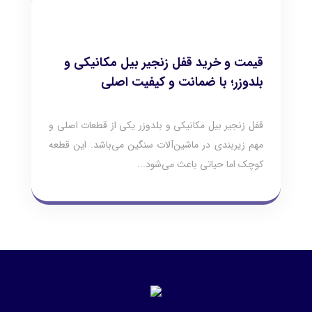
قیمت و خرید قفل زنجیر بیل مکانیکی و
بلدوزر؛ با ضمانت و کیفیت اصلی
قفل زنجیر بیل مکانیکی و بلدوزر یکی از قطعات اصلی و
مهم زیربندی در ماشین‌آلات سنگین می‌باشد. این قطعه
کوچک اما حیاتی باعث می‌شود...