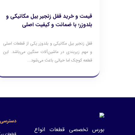
قیمت و خرید قفل زنجیر بیل مکانیکی و
بلدوزر؛ با ضمانت و کیفیت اصلی
قفل زنجیر بیل مکانیکی و بلدوزر یکی از قطعات اصلی
و مهم زیربندی در ماشین‌آلات سنگین می‌باشد. این
قطعه کوچک اما حیاتی باعث می‌شود...
دسترسی 
بورس تخصصی قطعات انواع
قطعات پیک