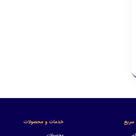
سریع
خدمات و محصولات
ور
محصولات