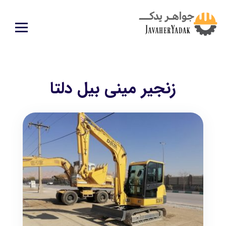
زنجیر مینی بیل دلتا