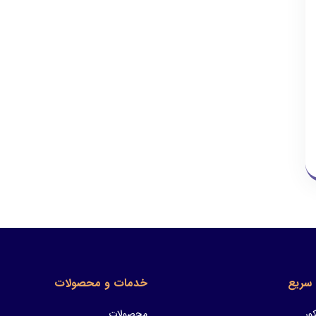
سریع
خدمات و محصولات
ور
محصولات