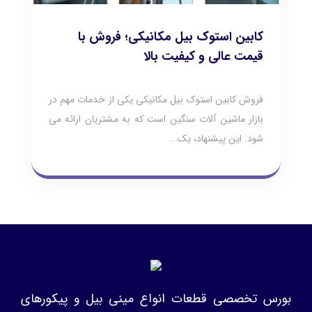
کابین استوک بیل مکانیکی؛ فروش با
قیمت عالی و کیفیت بالا
فروش کابین استوک بیل مکانیکی یکی از خدمات مهم در
بازار ماشین‌ آلات سنگین است که به مشتریان ارائه می‌
شود. این پیشنهاد، یک...
بورس تخصصی قطعات انواع مینی بیل و پیکورهای