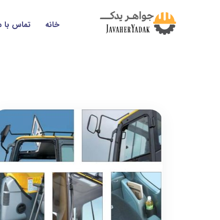
خانه
تماس با م