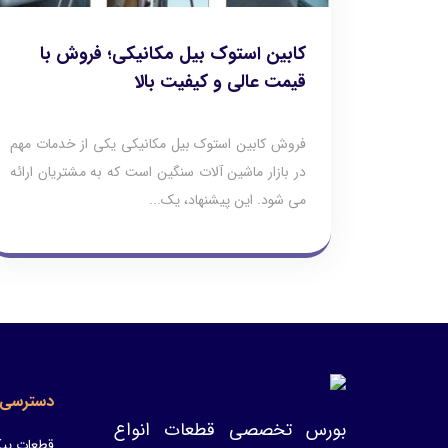
کابین استوک بیل مکانیکی؛ فروش با
قیمت عالی و کیفیت بالا
فروش کابین استوک بیل مکانیکی یکی از خدمات مهم
در بازار ماشین‌ آلات سنگین است که به مشتریان ارائه
می‌ شود. این پیشنهاد، یک...
دسترسی 
بورس تخصصی قطعات انواع
قطعات پیک