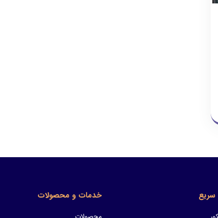
سریع
خدمات و محصولات
ور
محصولات