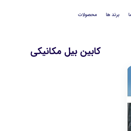
ا
برند ها
محصولات
کابین بیل مکانیکی