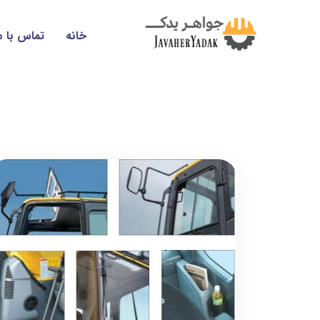
خانه
تماس با م