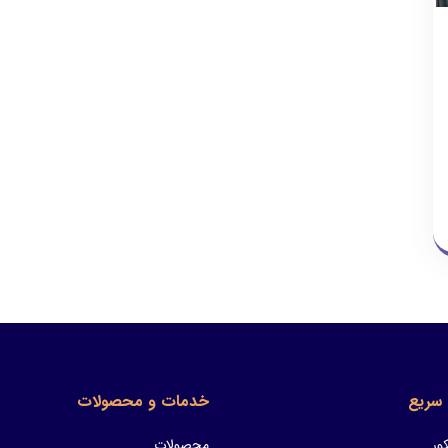
سریع
خدمات و محصولات
ور
محصولات