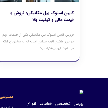
کابین استوک بیل مکانیکی؛ فروش با
قیمت عالی و کیفیت بالا
فروش کابین استوک بیل مکانیکی یکی از خدمات مهم
در بازار ماشین‌ آلات سنگین است که به مشتریان ارائه
می‌ شود. این پیشنهاد، یک...
دسترسی 
بورس تخصصی قطعات انواع
قطعات پیک