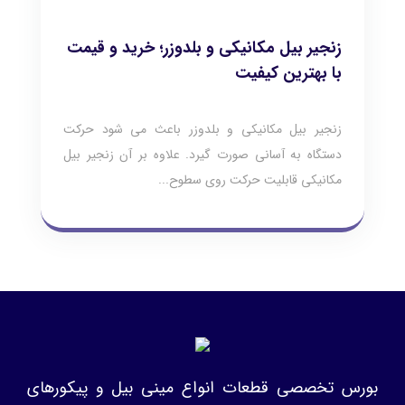
زنجیر بیل مکانیکی و بلدوزر؛ خرید و قیمت
با بهترین کیفیت
زنجیر بیل مکانیکی و بلدوزر باعث می شود حرکت
دستگاه به آسانی صورت گیرد. علاوه بر آن زنجیر بیل
مکانیکی قابلیت حرکت روی سطوح...
بورس تخصصی قطعات انواع مینی بیل و پیکورهای