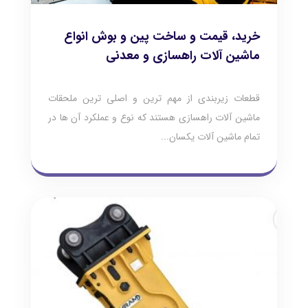
خرید، قیمت و ساخت پین و بوش انواع
ماشین آلات راهسازی و معدنی
قطعات زیربندی از مهم ترین و اصلی ترین ملحقات
ماشین آلات راهسازی هستند که نوع و عملکرد آن ها در
تمام ماشین آلات یکسان...