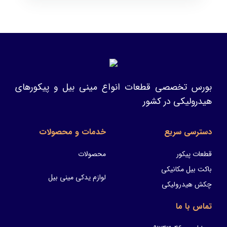
بورس تخصصی قطعات انواع مینی بیل و پیکورهای
هیدرولیکی در کشور
دسترسی سریع
خدمات و محصولات
قطعات پیکور
محصولات
باکت بیل مکانیکی
لوازم یدکی مینی بیل
چکش هیدرولیکی
تماس با ما