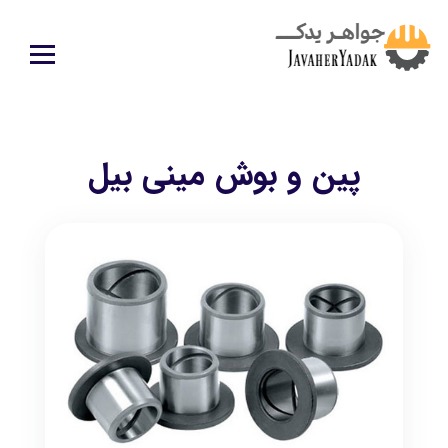
پین و بوش مینی بیل