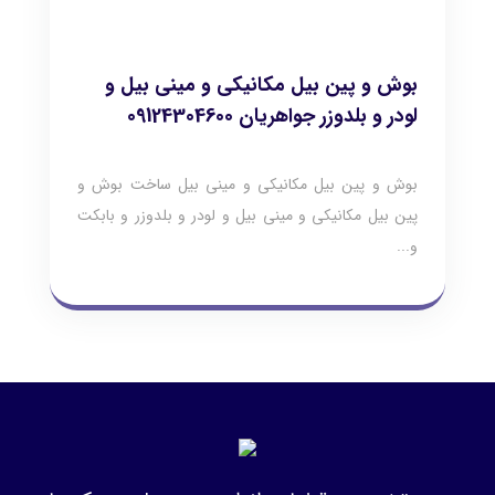
بوش و پین بیل مکانیکی و مینی بیل و
لودر و بلدوزر جواهریان 09124304600
بوش و پین بیل مکانیکی و مینی بیل ساخت بوش و
پین بیل مکانیکی و مینی بیل و لودر و بلدوزر و بابکت
و...