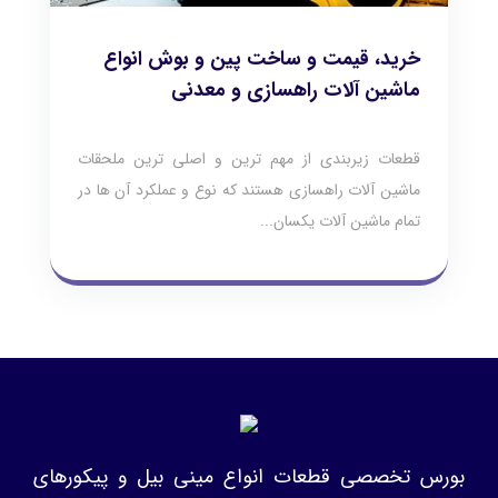
خرید، قیمت و ساخت پین و بوش انواع
ماشین آلات راهسازی و معدنی
قطعات زیربندی از مهم ترین و اصلی ترین ملحقات
ماشین آلات راهسازی هستند که نوع و عملکرد آن ها در
تمام ماشین آلات یکسان...
بورس تخصصی قطعات انواع مینی بیل و پیکورهای