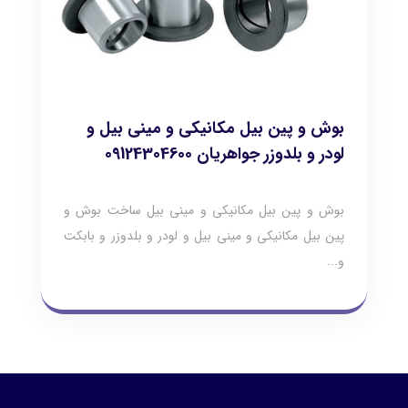
بوش و پین بیل مکانیکی و مینی بیل و
لودر و بلدوزر جواهریان 09124304600
بوش و پین بیل مکانیکی و مینی بیل ساخت بوش و
پین بیل مکانیکی و مینی بیل و لودر و بلدوزر و بابکت
و...