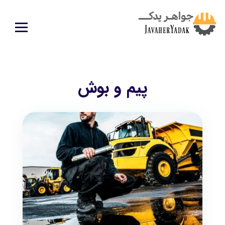
پیم و بوش