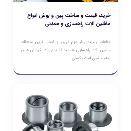
خرید، قیمت و ساخت پین و بوش انواع
ماشین آلات راهسازی و معدنی
قطعات زیربندی از مهم ترین و اصلی ترین ملحقات
ماشین آلات راهسازی هستند که نوع و عملکرد آن ها در
تمام ماشین آلات یکسان...