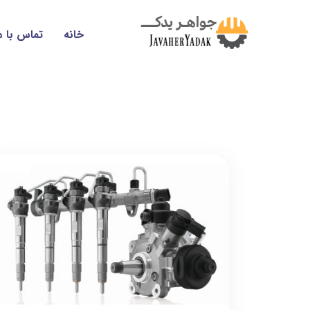
خانه
تماس با م