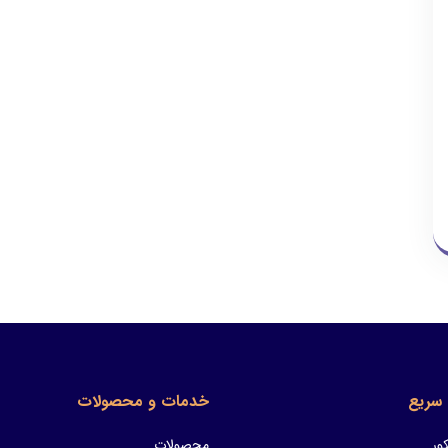
سریع
خدمات و محصولات
ور
محصولات