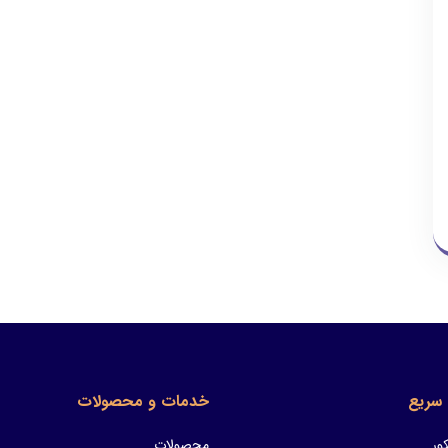
سریع
خدمات و محصولات
ور
محصولات