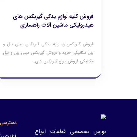
فروش کلیه لوازم یدکی گیربکس های
هیدرولیکی ماشین آلات راهسازی
فروش گیربکس و لوازم یدکی گیربکس مینی بیل و
بیل مکانیکی خرید و فروش گیربکس مینی بیل و بیل
مکانیکی فروش انواع گیربکس های...
دسترسی 
بورس تخصصی قطعات انواع
قطعات پیک