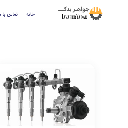
خانه
تماس با م