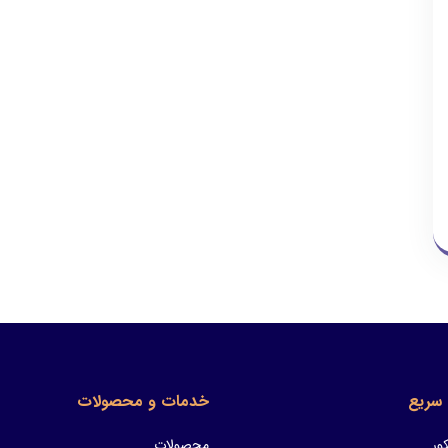
سریع
خدمات و محصولات
ور
محصولات