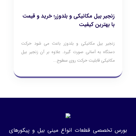
زنجیر بیل مکانیکی و بلدوزر؛ خرید و قیمت
با بهترین کیفیت
زنجیر بیل مکانیکی و بلدوزر باعث می شود حرکت
دستگاه به آسانی صورت گیرد. علاوه بر آن زنجیر بیل
مکانیکی قابلیت حرکت روی سطوح...
بورس تخصصی قطعات انواع مینی بیل و پیکورهای