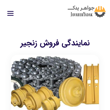
نمایندگی فروش زنجیر