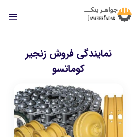
نمایندگی فروش زنجیر
کوماتسو