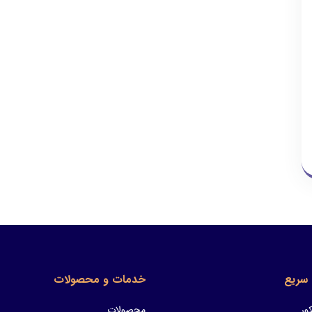
سریع
خدمات و محصولات
ور
محصولات