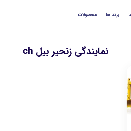
ا
برند ها
محصولات
نمایندگی زنحیر بیل ch