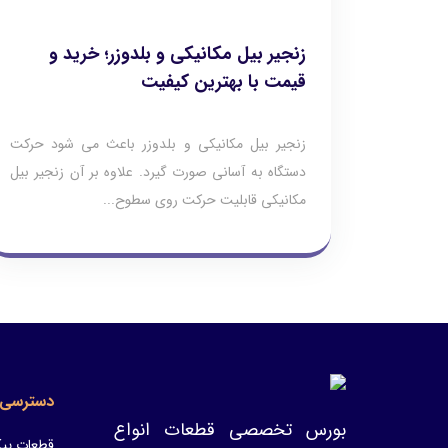
زنجیر بیل مکانیکی و بلدوزر؛ خرید و
قیمت با بهترین کیفیت
زنجیر بیل مکانیکی و بلدوزر باعث می شود حرکت
دستگاه به آسانی صورت گیرد. علاوه بر آن زنجیر بیل
مکانیکی قابلیت حرکت روی سطوح...
دسترسی 
بورس تخصصی قطعات انواع
قطعات پیک