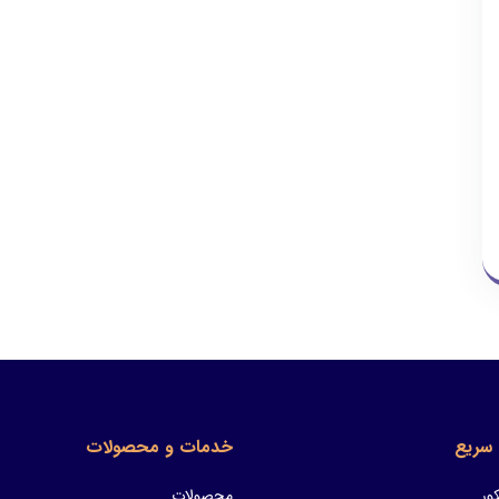
سریع
خدمات و محصولات
ور
محصولات