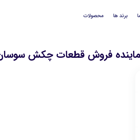
ا
برند ها
محصولات
ماینده فروش قطعات چکش سوسان