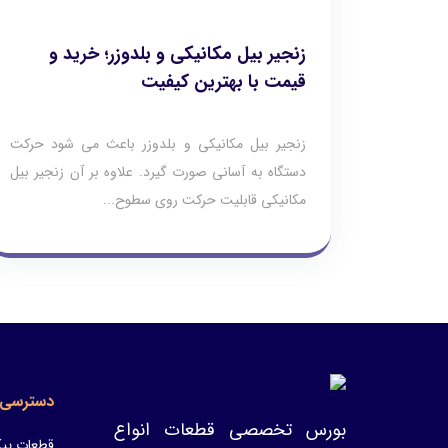
زنجیر بیل مکانیکی و بلدوزر؛ خرید و
قیمت با بهترین کیفیت
زنجیر بیل مکانیکی و بلدوزر باعث می شود حرکت
دستگاه به آسانی صورت گیرد. علاوه بر آن زنجیر بیل
مکانیکی قابلیت حرکت روی سطوح...
دسترسی 
بورس تخصصی قطعات انواع
قطعات پیک