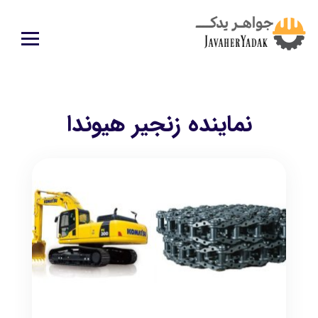
نماینده زنجیر هیوندا