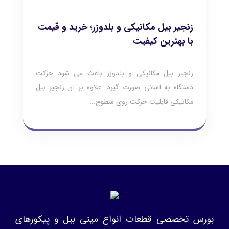
زنجیر بیل مکانیکی و بلدوزر؛ خرید و قیمت
با بهترین کیفیت
زنجیر بیل مکانیکی و بلدوزر باعث می شود حرکت
دستگاه به آسانی صورت گیرد. علاوه بر آن زنجیر بیل
مکانیکی قابلیت حرکت روی سطوح...
بورس تخصصی قطعات انواع مینی بیل و پیکورهای