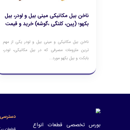
ناخن بیل مکانیکی مینی بیل و لودر، بیل
بکهو؛ (پین، کلنگی ،گوشه) خرید و قیمت
ناخن بیل مکانیکی و مینی بیل و لودر یکی از مهم
ترین ملزومات مصرفی که در بیل مکانیکی، لودر،
بابکت و بیل بکهو مورد...
دسترسی 
بورس تخصصی قطعات انواع
قطعات پیک