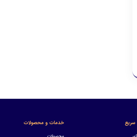
سریع
خدمات و محصولات
ور
محصولات