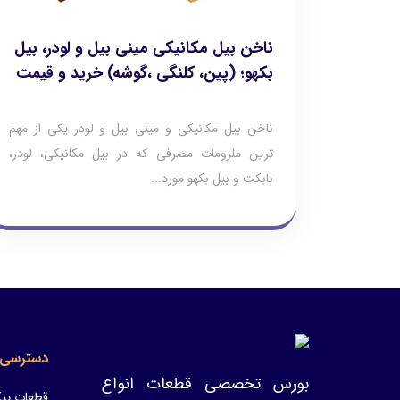
ناخن بیل مکانیکی مینی بیل و لودر، بیل
بکهو؛ (پین، کلنگی ،گوشه) خرید و قیمت
ناخن بیل مکانیکی و مینی بیل و لودر یکی از مهم
ترین ملزومات مصرفی که در بیل مکانیکی، لودر،
بابکت و بیل بکهو مورد...
دسترسی 
بورس تخصصی قطعات انواع
قطعات پیک