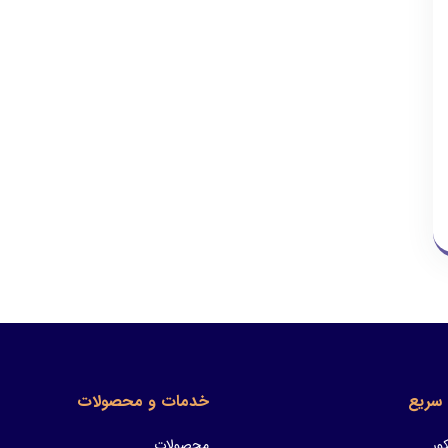
سریع
خدمات و محصولات
ور
محصولات