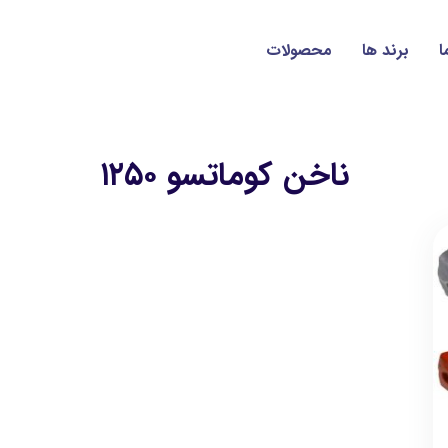
ا
برند ها
محصولات
ناخن کوماتسو ۱۲۵۰