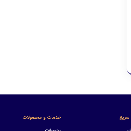
سریع
خدمات و محصولات
ور
محصولات