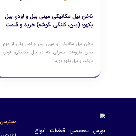
ناخن بیل مکانیکی مینی بیل و لودر، بیل
بکهو؛ (پین، کلنگی ،گوشه) خرید و قیمت
ناخن بیل مکانیکی و مینی بیل و لودر یکی از مهم
ترین ملزومات مصرفی که در بیل مکانیکی، لودر،
بابکت و بیل بکهو مورد...
دسترسی 
بورس تخصصی قطعات انواع
قطعات پیک