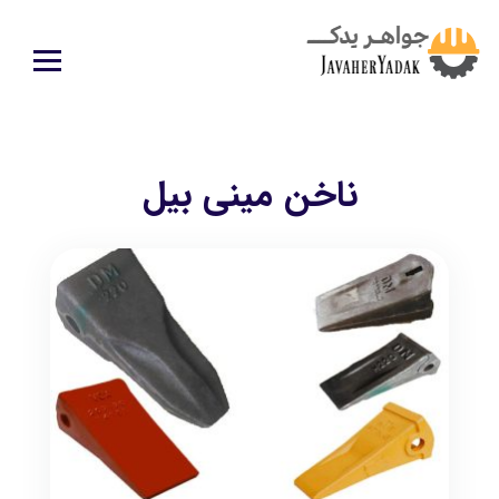
ناخن مینی بیل