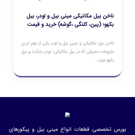
ناخن بیل مکانیکی مینی بیل و لودر، بیل
بکهو؛ (پین، کلنگی ،گوشه) خرید و قیمت
ناخن بیل مکانیکی و مینی بیل و لودر یکی از مهم ترین
ملزومات مصرفی که در بیل مکانیکی، لودر، بابکت و بیل
بکهو مورد...
بورس تخصصی قطعات انواع مینی بیل و پیکورهای