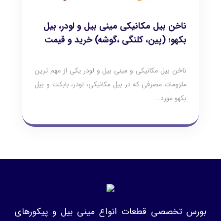
ناخن بیل مکانیکی مینی بیل و لودر، بیل
بکهو؛ (پین، کلنگی ،گوشه) خرید و قیمت
ناخن بیل مکانیکی و مینی بیل و لودر یکی از مهم ترین
ملزومات مصرفی که در بیل مکانیکی، لودر، بابکت و بیل
بکهو مورد...
بورس تخصصی قطعات انواع مینی بیل و پیکورهای