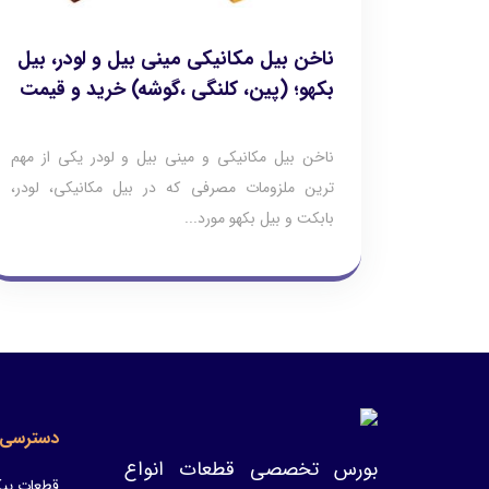
ناخن بیل مکانیکی مینی بیل و لودر، بیل
بکهو؛ (پین، کلنگی ،گوشه) خرید و قیمت
ناخن بیل مکانیکی و مینی بیل و لودر یکی از مهم
ترین ملزومات مصرفی که در بیل مکانیکی، لودر،
بابکت و بیل بکهو مورد...
دسترسی 
بورس تخصصی قطعات انواع
قطعات پیک