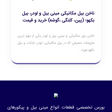
ناخن بیل مکانیکی مینی بیل و لودر، بیل
بکهو؛ (پین، کلنگی ،گوشه) خرید و قیمت
ناخن بیل مکانیکی و مینی بیل و لودر یکی از مهم ترین
ملزومات مصرفی که در بیل مکانیکی، لودر، بابکت و بیل
بکهو مورد...
بورس تخصصی قطعات انواع مینی بیل و پیکورهای