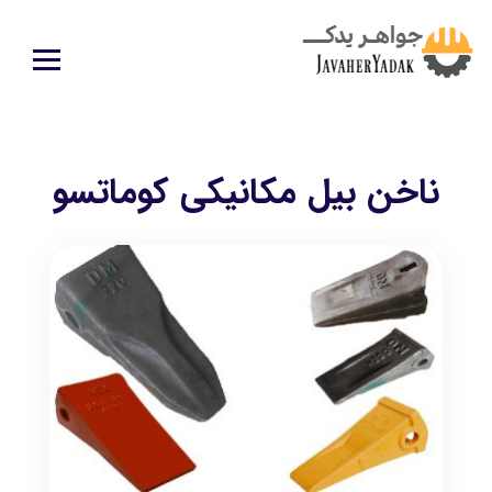
ناخن بیل مکانیکی کوماتسو