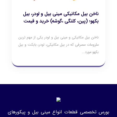
ناخن بیل مکانیکی مینی بیل و لودر، بیل
بکهو؛ (پین، کلنگی ،گوشه) خرید و قیمت
ناخن بیل مکانیکی و مینی بیل و لودر یکی از مهم ترین
ملزومات مصرفی که در بیل مکانیکی، لودر، بابکت و بیل
بکهو مورد...
بورس تخصصی قطعات انواع مینی بیل و پیکورهای