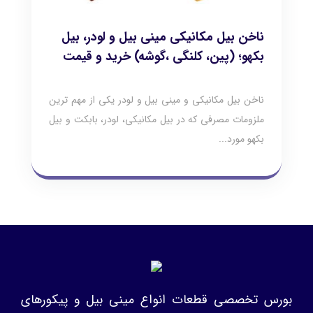
ناخن بیل مکانیکی مینی بیل و لودر، بیل
بکهو؛ (پین، کلنگی ،گوشه) خرید و قیمت
ناخن بیل مکانیکی و مینی بیل و لودر یکی از مهم ترین
ملزومات مصرفی که در بیل مکانیکی، لودر، بابکت و بیل
بکهو مورد...
بورس تخصصی قطعات انواع مینی بیل و پیکورهای