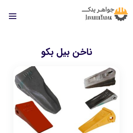
ناخن بیل بکو