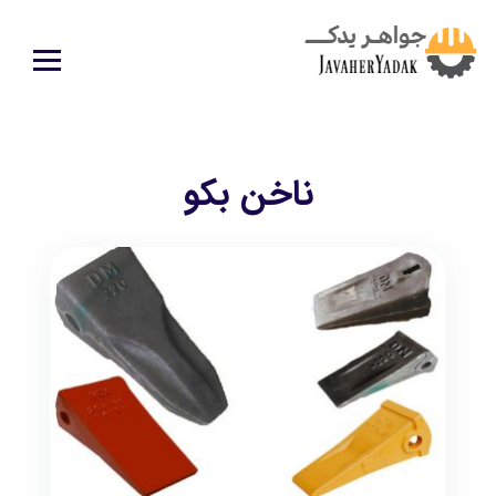
ناخن بکو