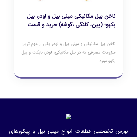
ناخن بیل مکانیکی مینی بیل و لودر، بیل
بکهو؛ (پین، کلنگی ،گوشه) خرید و قیمت
ناخن بیل مکانیکی و مینی بیل و لودر یکی از مهم ترین
ملزومات مصرفی که در بیل مکانیکی، لودر، بابکت و بیل
بکهو مورد...
بورس تخصصی قطعات انواع مینی بیل و پیکورهای