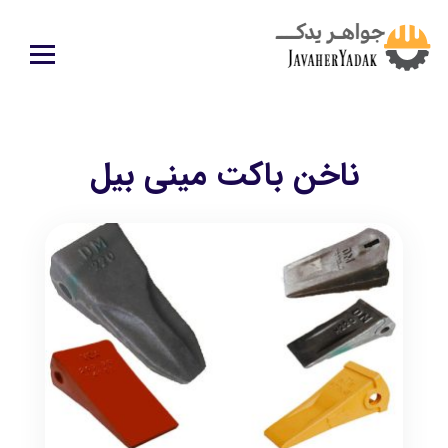
ناخن باکت مینی بیل