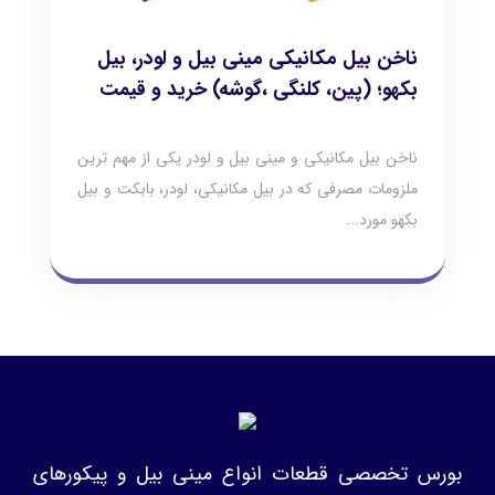
ناخن بیل مکانیکی مینی بیل و لودر، بیل
بکهو؛ (پین، کلنگی ،گوشه) خرید و قیمت
ناخن بیل مکانیکی و مینی بیل و لودر یکی از مهم ترین
ملزومات مصرفی که در بیل مکانیکی، لودر، بابکت و بیل
بکهو مورد...
بورس تخصصی قطعات انواع مینی بیل و پیکورهای