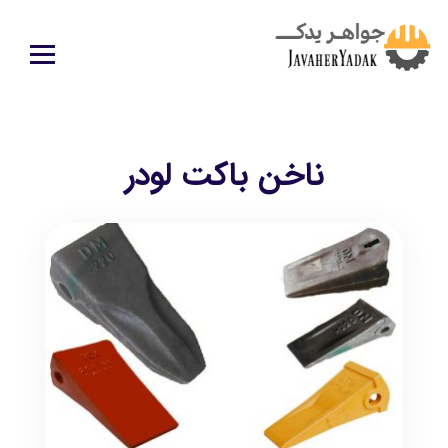
ناخن باکت لودر