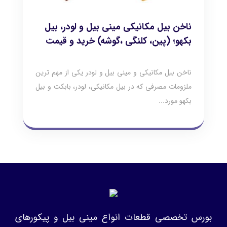
ناخن بیل مکانیکی مینی بیل و لودر، بیل
بکهو؛ (پین، کلنگی ،گوشه) خرید و قیمت
ناخن بیل مکانیکی و مینی بیل و لودر یکی از مهم ترین
ملزومات مصرفی که در بیل مکانیکی، لودر، بابکت و بیل
بکهو مورد...
بورس تخصصی قطعات انواع مینی بیل و پیکورهای