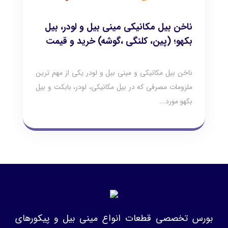
ناخن بیل مکانیکی مینی بیل و لودر، بیل
بکهو؛ (پین، کلنگی ،گوشه) خرید و قیمت
ناخن بیل مکانیکی و مینی بیل و لودر یکی از مهم ترین
ملزومات مصرفی که در بیل مکانیکی، لودر، بابکت و بیل
بکهو مورد...
بورس تخصصی قطعات انواع مینی بیل و پیکورهای