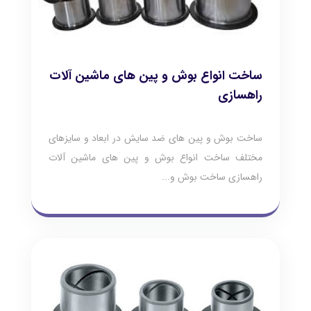
ساخت انواع بوش و پین های ماشین آلات
راهسازی
ساخت بوش و پين هاي ضد سايش در ابعاد و سايزهاي
مختلف ساخت انواع بوش و پین های ماشین آلات
راهسازی ساخت بوش و...