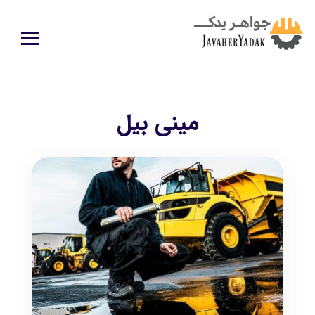
ميني بيل