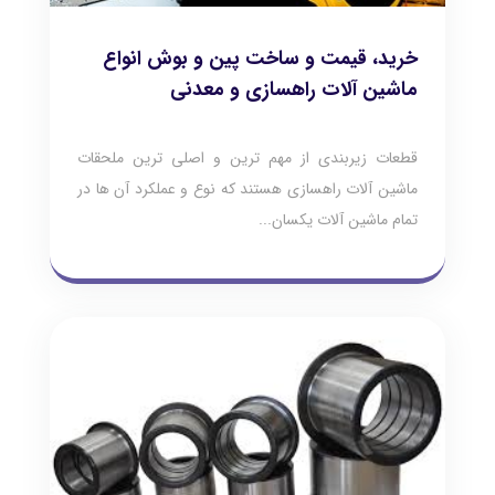
خرید، قیمت و ساخت پین و بوش انواع
ماشین آلات راهسازی و معدنی
قطعات زیربندی از مهم ترین و اصلی ترین ملحقات
ماشین آلات راهسازی هستند که نوع و عملکرد آن ها در
تمام ماشین آلات یکسان...