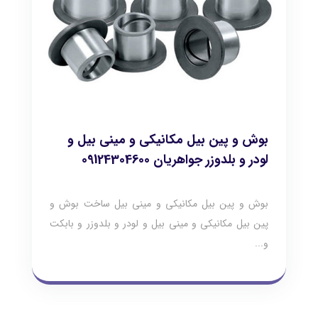
بوش و پین بیل مکانیکی و مینی بیل و
لودر و بلدوزر جواهریان 09124304600
بوش و پین بیل مکانیکی و مینی بیل ساخت بوش و
پین بیل مکانیکی و مینی بیل و لودر و بلدوزر و بابکت
و...