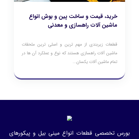
خرید، قیمت و ساخت پین و بوش انواع
ماشین آلات راهسازی و معدنی
قطعات زیربندی از مهم ترین و اصلی ترین ملحقات
ماشین آلات راهسازی هستند که نوع و عملکرد آن ها در
تمام ماشین آلات یکسان...
بورس تخصصی قطعات انواع مینی بیل و پیکورهای