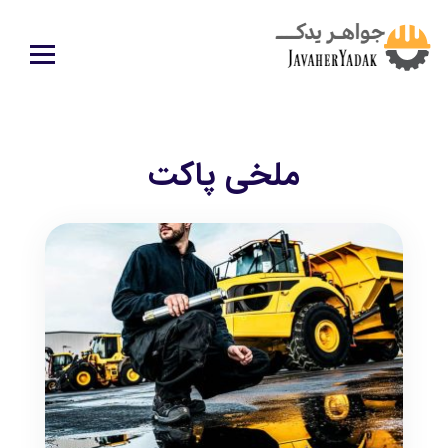
ملخی پاکت