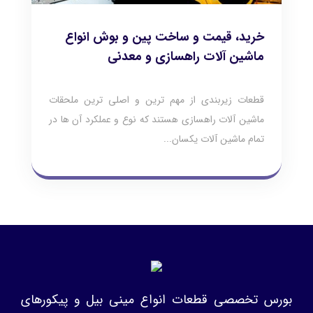
خرید، قیمت و ساخت پین و بوش انواع
ماشین آلات راهسازی و معدنی
قطعات زیربندی از مهم ترین و اصلی ترین ملحقات
ماشین آلات راهسازی هستند که نوع و عملکرد آن ها در
تمام ماشین آلات یکسان...
بورس تخصصی قطعات انواع مینی بیل و پیکورهای