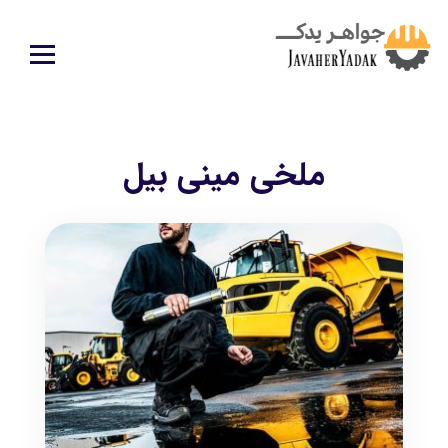
ملخی مینی بیل