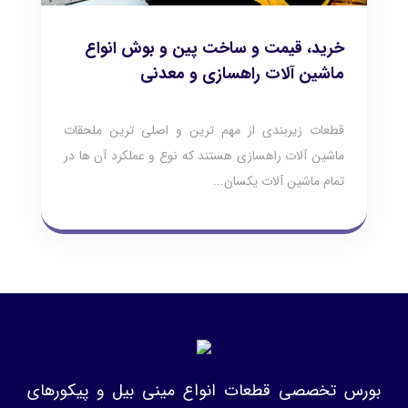
خرید، قیمت و ساخت پین و بوش انواع
ماشین آلات راهسازی و معدنی
قطعات زیربندی از مهم ترین و اصلی ترین ملحقات
ماشین آلات راهسازی هستند که نوع و عملکرد آن ها در
تمام ماشین آلات یکسان...
بورس تخصصی قطعات انواع مینی بیل و پیکورهای