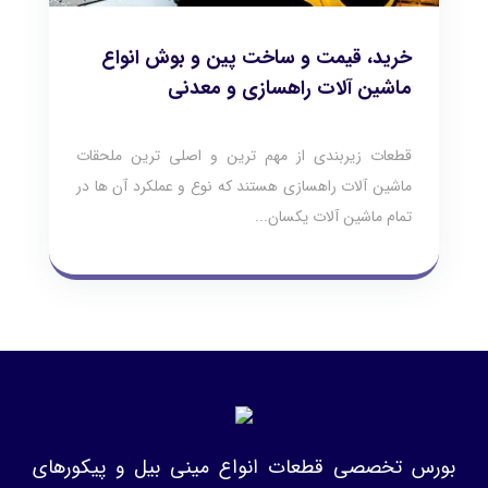
خرید، قیمت و ساخت پین و بوش انواع
ماشین آلات راهسازی و معدنی
قطعات زیربندی از مهم ترین و اصلی ترین ملحقات
ماشین آلات راهسازی هستند که نوع و عملکرد آن ها در
تمام ماشین آلات یکسان...
بورس تخصصی قطعات انواع مینی بیل و پیکورهای