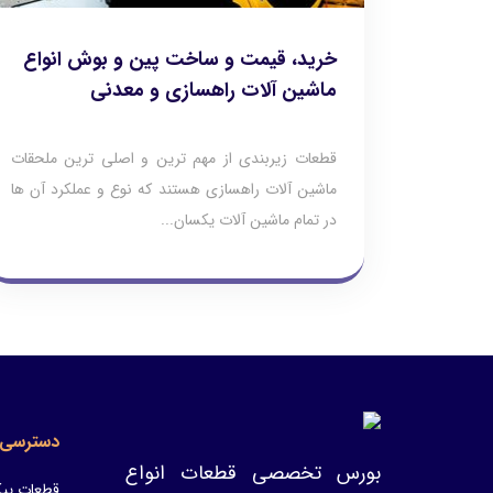
خرید، قیمت و ساخت پین و بوش انواع
ماشین آلات راهسازی و معدنی
قطعات زیربندی از مهم ترین و اصلی ترین ملحقات
ماشین آلات راهسازی هستند که نوع و عملکرد آن ها
در تمام ماشین آلات یکسان...
دسترسی 
بورس تخصصی قطعات انواع
قطعات پیک