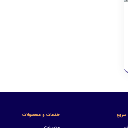
سریع
خدمات و محصولات
ور
محصولات