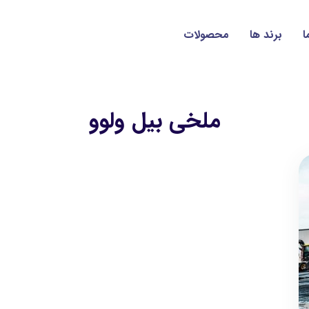
ا
برند ها
محصولات
ملخی بیل ولوو