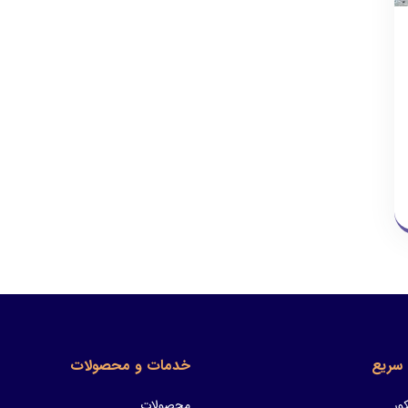
سریع
خدمات و محصولات
ور
محصولات