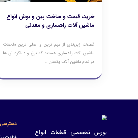
خرید، قیمت و ساخت پین و بوش انواع
ماشین آلات راهسازی و معدنی
قطعات زیربندی از مهم ترین و اصلی ترین ملحقات
ماشین آلات راهسازی هستند که نوع و عملکرد آن ها
در تمام ماشین آلات یکسان...
دسترسی 
بورس تخصصی قطعات انواع
قطعات پیک