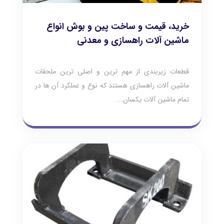
خرید، قیمت و ساخت پین و بوش انواع
ماشین آلات راهسازی و معدنی
قطعات زیربندی از مهم ترین و اصلی ترین ملحقات
ماشین آلات راهسازی هستند که نوع و عملکرد آن ها در
تمام ماشین آلات یکسان...