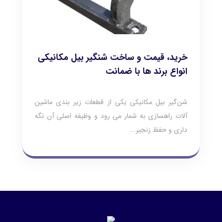
خرید، قیمت و ساخت شنگیر بیل مکانیکی
انواع برند ها با ضمانت
شن‌گیر بیل مکانیکی یکی از قطعات زیر بندی ماشین
آلات راهسازی به شمار می رود و وظیفه اصلی آن نگه
داری و حفظ زنجیر...