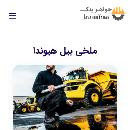
ملخی بیل هیوندا