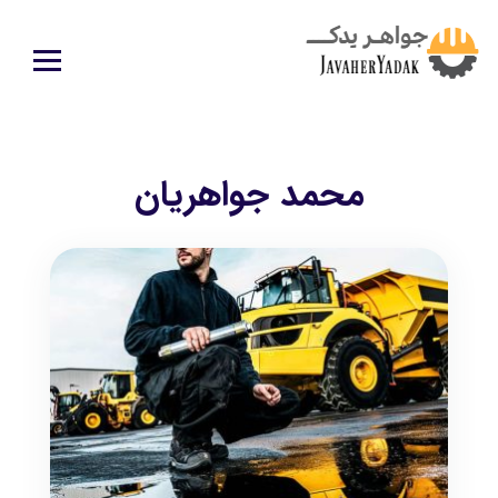
محمد جواهریان