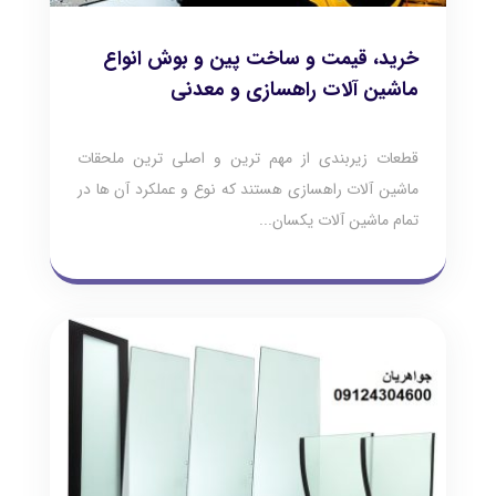
خرید، قیمت و ساخت پین و بوش انواع
ماشین آلات راهسازی و معدنی
قطعات زیربندی از مهم ترین و اصلی ترین ملحقات
ماشین آلات راهسازی هستند که نوع و عملکرد آن ها در
تمام ماشین آلات یکسان...