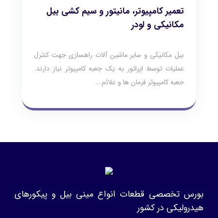
تعمیر کامپیوتر، مانیتور و سیم کشی بیل
مکانیکی و لودر
بیل مکانیکی و سایر ماشین آلات راهسازی جهت کنترل
عملیات توسط اپراتور به یک جعبه کامپیوتر نیاز دارند.
جعبه کامپیوتر فرمان ها و علائم...
بورس تخصصی قطعات انواع مینی بیل و پیکورهای
هیدرولیکی در کشور