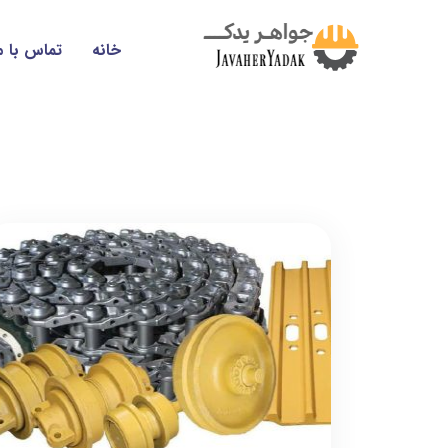
خانه
تماس با م