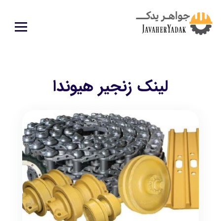
لینک زنجیر هیوندا