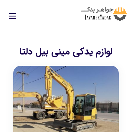
لوازم یدکی مینی بیل دلتا