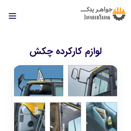
لوازم کارکرده چکش