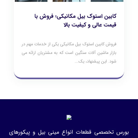
کابین استوک بیل مکانیکی؛ فروش با
قیمت عالی و کیفیت بالا
فروش کابین استوک بیل مکانیکی یکی از خدمات مهم در
بازار ماشین‌ آلات سنگین است که به مشتریان ارائه می‌
شود. این پیشنهاد، یک...
بورس تخصصی قطعات انواع مینی بیل و پیکورهای